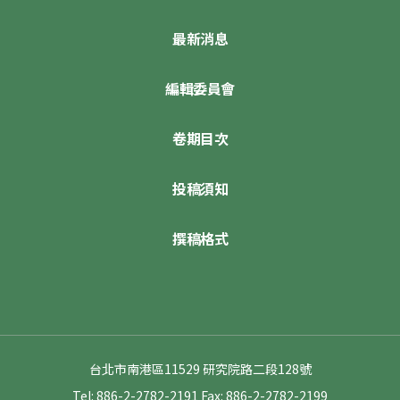
最新消息
編輯委員會
卷期目次
投稿須知
撰稿格式
台北市南港區11529 研究院路二段128號
Tel: 886-2-2782-2191
Fax: 886-2-2782-2199