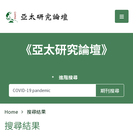
亞太研究論壇
選單
《亞太研究論壇》
進階搜尋
Home
搜尋結果
搜尋結果