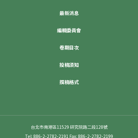
最新消息
編輯委員會
卷期目次
投稿須知
撰稿格式
台北市南港區11529 研究院路二段128號
Tel: 886-2-2782-2191
Fax: 886-2-2782-2199