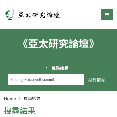
亞太研究論壇
選單
《亞太研究論壇》
進階搜尋
Home
搜尋結果
搜尋結果