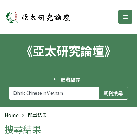
亞太研究論壇
選單
《亞太研究論壇》
進階搜尋
Home
搜尋結果
搜尋結果