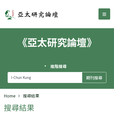
亞太研究論壇
選單
《亞太研究論壇》
進階搜尋
Home
搜尋結果
搜尋結果