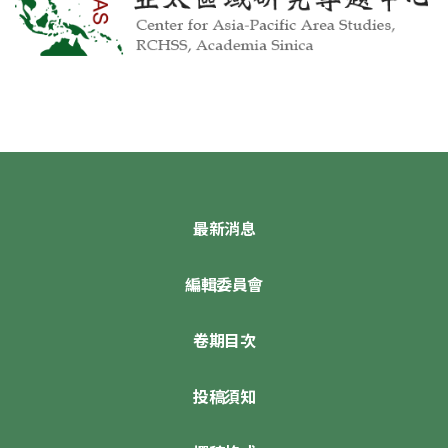
最新消息
編輯委員會
卷期目次
投稿須知