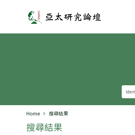
亞太研究論壇
Home
搜尋結果
搜尋結果