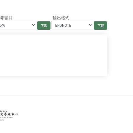
參考書目
輸出格式