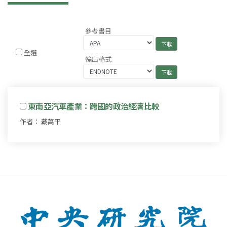
參考書目
全選
輸出格式
東南亞汽車產業：跨國的政治經濟比較
作者： 戴萬平