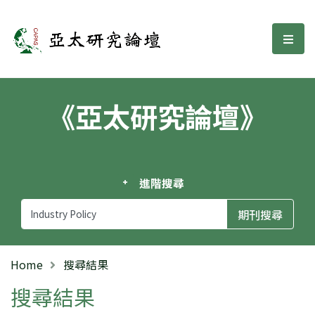
亞太研究論壇
選單
《亞太研究論壇》
進階搜尋
Home
搜尋結果
搜尋結果