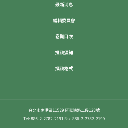
最新消息
編輯委員會
卷期目次
投稿須知
撰稿格式
台北市南港區11529 研究院路二段128號
Tel: 886-2-2782-2191
Fax: 886-2-2782-2199