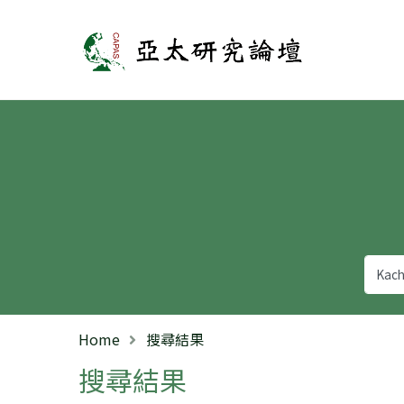
亞太研究論壇
Home
搜尋結果
搜尋結果