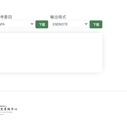
參考書目
輸出格式