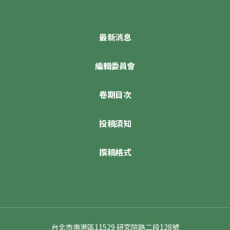
最新消息
編輯委員會
卷期目次
投稿須知
撰稿格式
台北市南港區11529 研究院路二段128號