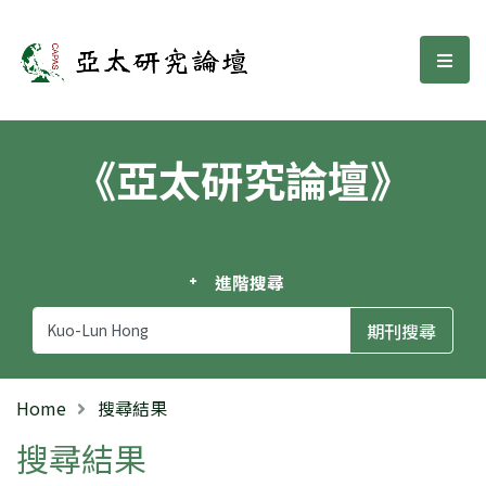
亞太研究論壇
選單
《亞太研究論壇》
進階搜尋
Home
搜尋結果
搜尋結果