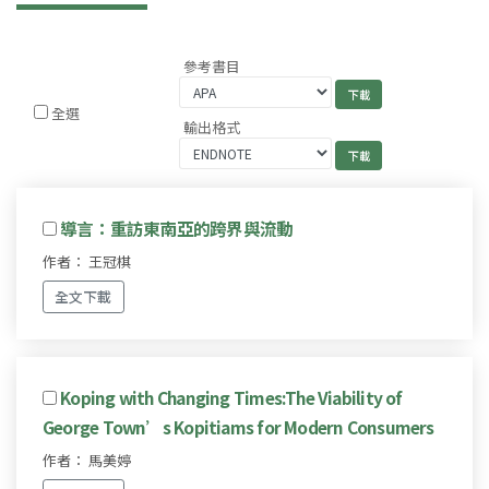
參考書目
全選
輸出格式
導言：重訪東南亞的跨界與流動
作者： 王冠棋
全文下載
Koping with Changing Times:The Viability of
George Town’s Kopitiams for Modern Consumers
作者： 馬美婷