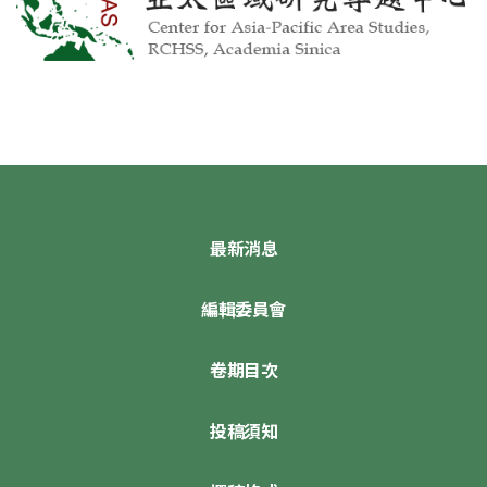
最新消息
編輯委員會
卷期目次
投稿須知