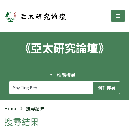
亞太研究論壇
選單
《亞太研究論壇》
進階搜尋
Home
搜尋結果
搜尋結果