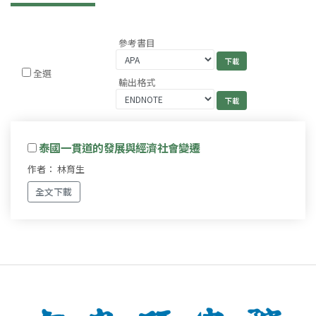
參考書目
全選
輸出格式
泰國一貫道的發展與經濟社會變遷
作者： 林育生
全文下載