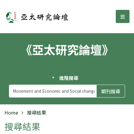
亞太研究論壇
選單
《亞太研究論壇》
進階搜尋
Home
搜尋結果
搜尋結果