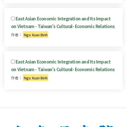
East Asian Economic Integration and Its Impact
on Vietnam - Taiwan's Cultural- Economic Relations
作者：
Ngo Xuan Binh
East Asian Economic Integration and Its Impact
on Vietnam - Taiwan's Cultural- Economic Relations
作者：
Ngo Xuan Binh