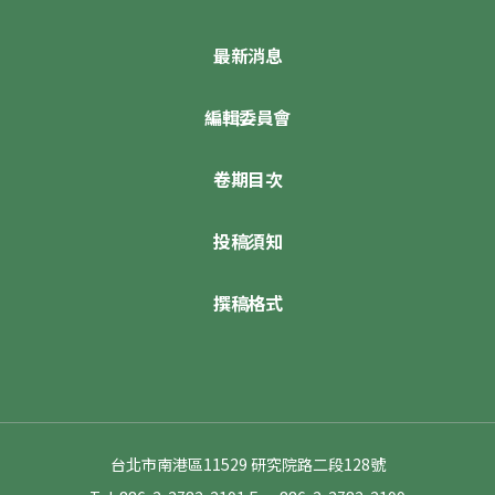
最新消息
編輯委員會
卷期目次
投稿須知
撰稿格式
台北市南港區11529 研究院路二段128號