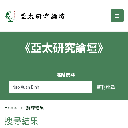
亞太研究論壇
選單
《亞太研究論壇》
進階搜尋
Home
搜尋結果
搜尋結果