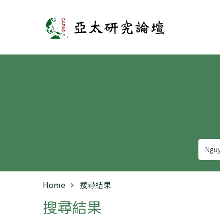
亞太研究論壇
Home
搜尋結果
搜尋結果