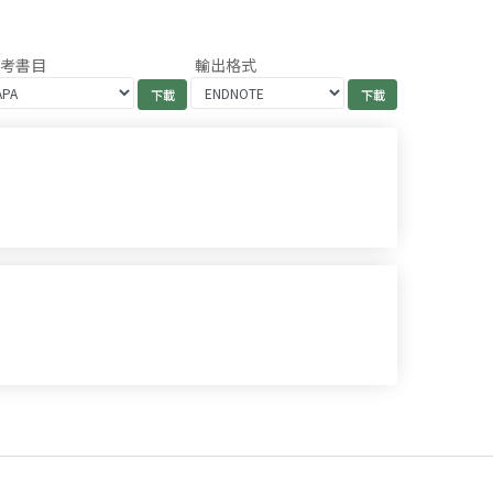
參考書目
輸出格式