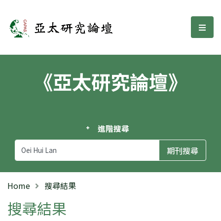
亞太研究論壇
選單
《亞太研究論壇》
進階搜尋
Home
搜尋結果
搜尋結果