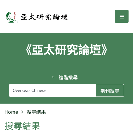
亞太研究論壇
選單
《亞太研究論壇》
進階搜尋
Home
搜尋結果
搜尋結果