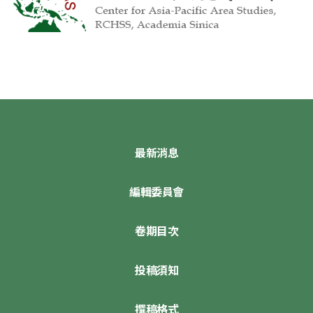
最新消息
編輯委員會
卷期目次
投稿須知
撰稿格式