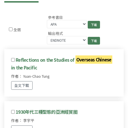
參考書目
全選
輸出格式
Reflections on the Studies of
Overseas Chinese
in the Pacific
作者： Yuan-Chao Tung
全文下載
1930年代三種型態的亞洲經貿圈
作者： 李宇平