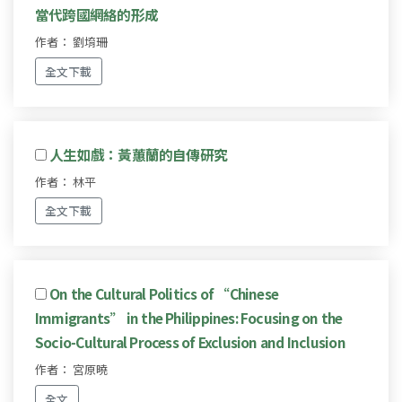
當代跨國網絡的形成
作者： 劉堉珊
全文下載
人生如戲：黃蕙蘭的自傳研究
作者： 林平
全文下載
On the Cultural Politics of “Chinese
Immigrants” in the Philippines: Focusing on the
Socio-Cultural Process of Exclusion and Inclusion
作者： 宮原曉
全文