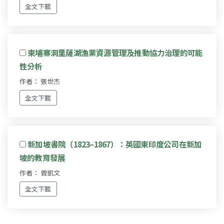
全文下載
柬埔寨洞里薩湖漁業資源管理及推動協力治理的可能
性分析
作者： 張世杰
全文下載
新加坡書院（1823–1867）：英國東印度公司在新加
坡的教育發展
作者： 曾凱文
全文下載