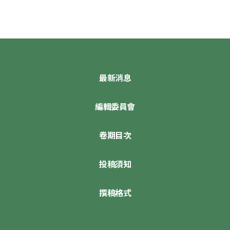
最新消息
編輯委員會
卷期目次
投稿須知
撰稿格式