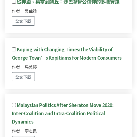
從神殿、英靈到蟻丘：沙巴拿督公信仰的多樣實踐
作者： 吳佳翰
全文下載
Koping with Changing Times:The Viability of
George Town’s Kopitiams for Modern Consumers
作者： 馬美婷
全文下載
Malaysian Politics After Sheraton Move 2020:
Inter-Coalition and Intra-Coalition Political
Dynamics
作者： 李志良