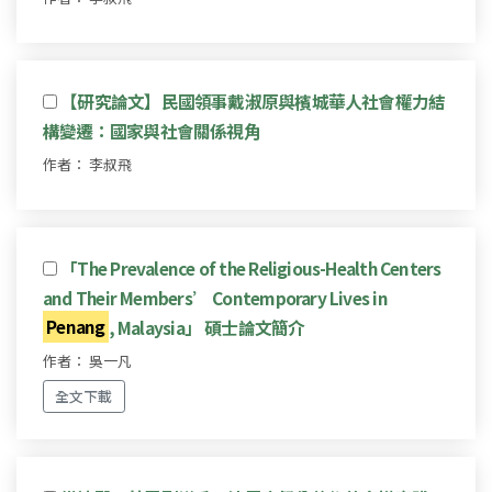
【研究論文】民國領事戴淑原與檳城華人社會權力結
構變遷：國家與社會關係視角
作者： 李叔飛
「The Prevalence of the Religious-Health Centers
and Their Members’ Contemporary Lives in
Penang
, Malaysia」 碩士論文簡介
作者： 吳一凡
全文下載