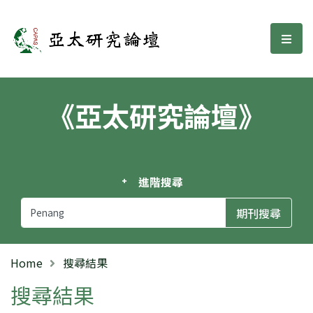
亞太研究論壇
選單
《亞太研究論壇》
進階搜尋
Home
搜尋結果
搜尋結果