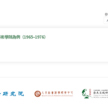
院為例（1965–1976）