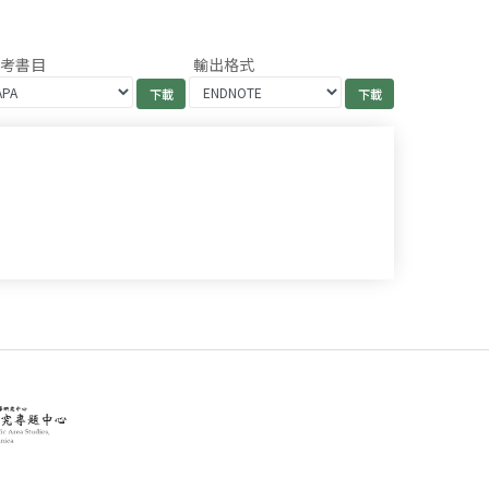
參考書目
輸出格式