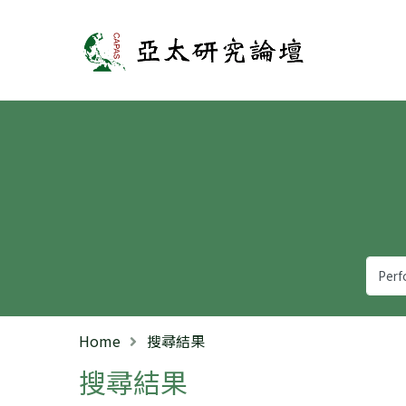
亞太研究論壇
Home
搜尋結果
搜尋結果