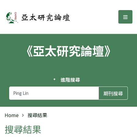
亞太研究論壇
選單
《亞太研究論壇》
進階搜尋
Home
搜尋結果
搜尋結果