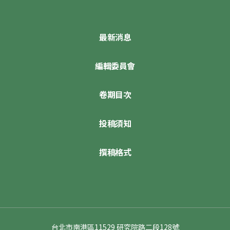
最新消息
編輯委員會
卷期目次
投稿須知
撰稿格式
台北市南港區11529 研究院路二段128號