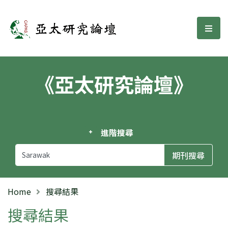
亞太研究論壇
選單
《亞太研究論壇》
進階搜尋
Home
搜尋結果
搜尋結果