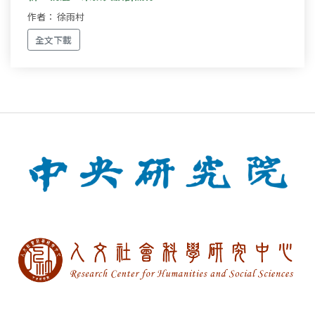
作者： 徐雨村
全文下載