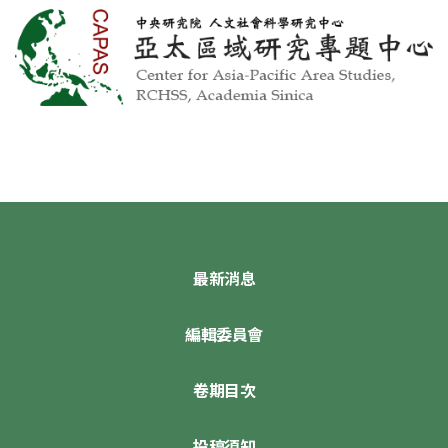
最新消息
編輯委員會
卷期目次
投稿須知