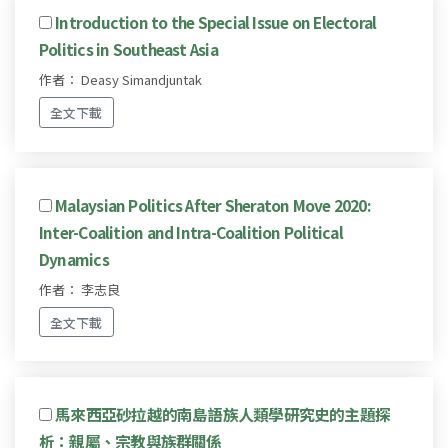
Introduction to the Special Issue on Electoral
Politics in Southeast Asia
作者： Deasy Simandjuntak
全文下載
Malaysian Politics After Sheraton Move 2020:
Inter-Coalition and Intra-Coalition Political
Dynamics
作者： 李志良
全文下載
馬來西亞砂拉越的南島語族人類學研究史的主題探
析：親屬、宗教與族群關係