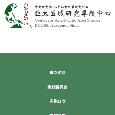
最新消息
編輯委員會
卷期目次