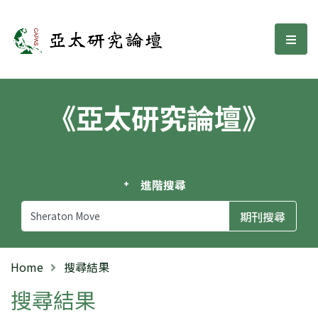
亞太研究論壇
選單
《亞太研究論壇》
進階搜尋
Home
搜尋結果
搜尋結果