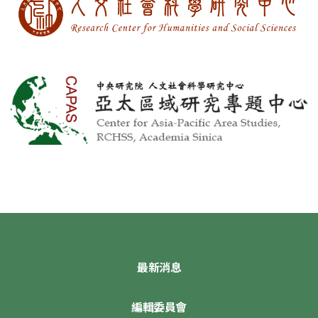
最新消息
編輯委員會