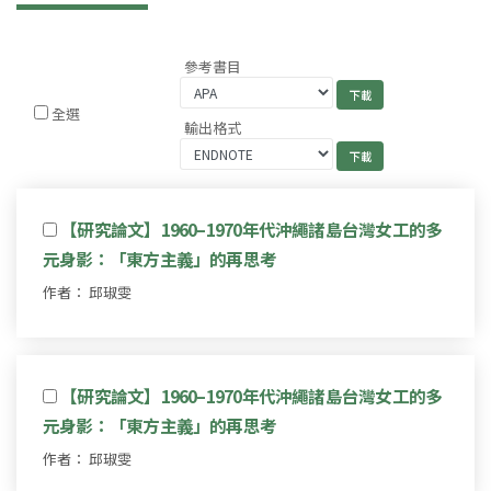
參考書目
全選
輸出格式
【研究論文】1960–1970年代沖繩諸島台灣女工的多
元身影：「東方主義」的再思考
作者： 邱琡雯
【研究論文】1960–1970年代沖繩諸島台灣女工的多
元身影：「東方主義」的再思考
作者： 邱琡雯