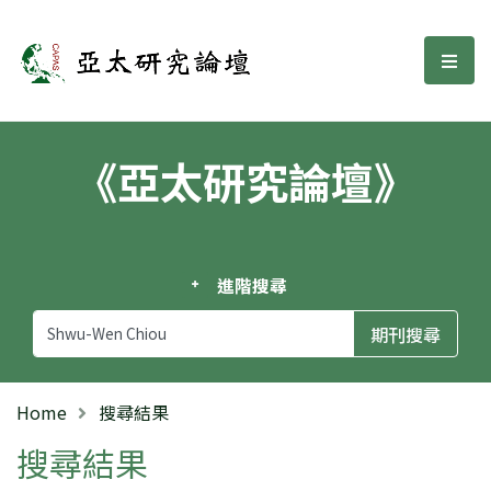
亞太研究論壇
選單
《亞太研究論壇》
進階搜尋
Home
搜尋結果
搜尋結果