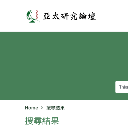
亞太研究論壇
Home
搜尋結果
搜尋結果