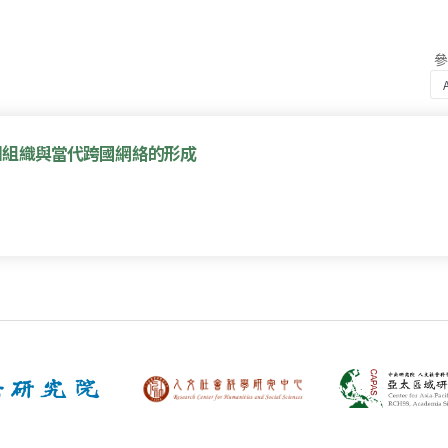
團組織與當代跨國網絡的形成