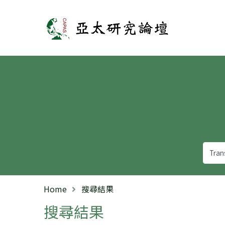
亞太研究論壇
Home
搜尋結果
搜尋結果