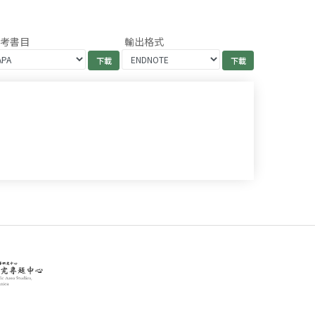
參考書目
輸出格式