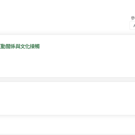
互動關係與文化接觸