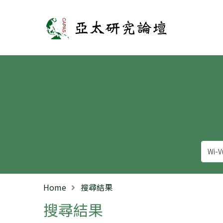
亞太研究論壇
Home
搜尋結果
搜尋結果