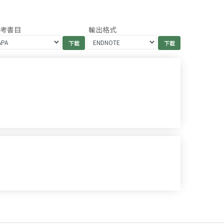
參考書目
輸出格式