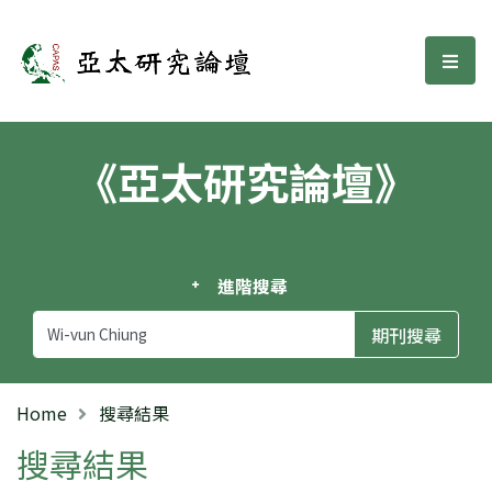
亞太研究論壇
選單
《亞太研究論壇》
進階搜尋
Home
搜尋結果
搜尋結果