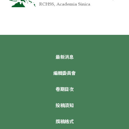
最新消息
編輯委員會
卷期目次
投稿須知
撰稿格式