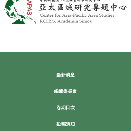
最新消息
編輯委員會
卷期目次
投稿須知