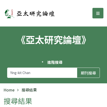
亞太研究論壇
選單
《亞太研究論壇》
進階搜尋
Home
搜尋結果
搜尋結果