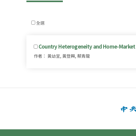
全選
Country Heterogeneity and Home-Market Ef
作者： 黃幼宜, 黃登興, 蔡青龍