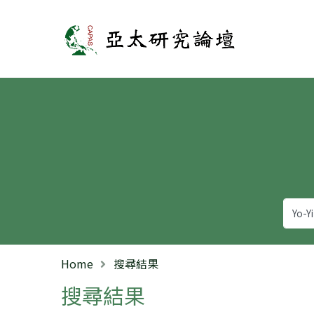
亞太研究論壇
Home
搜尋結果
搜尋結果