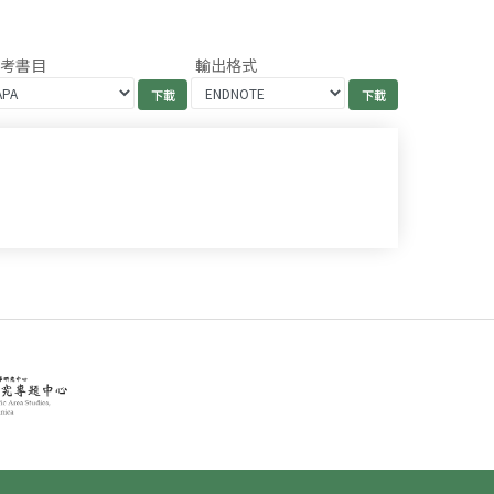
參考書目
輸出格式