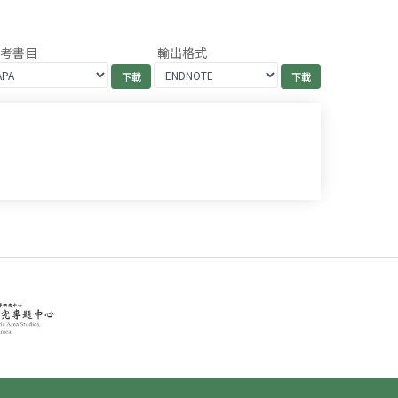
參考書目
輸出格式