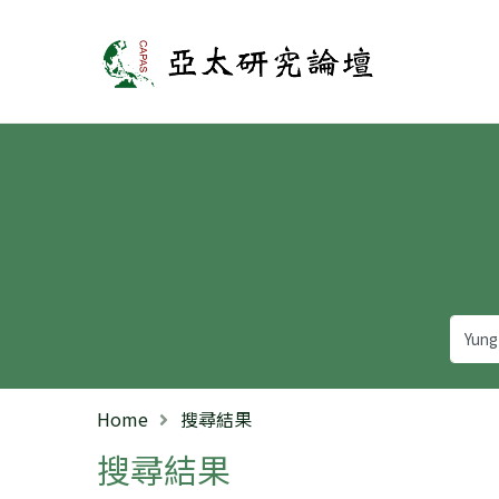
亞太研究論壇
Home
搜尋結果
搜尋結果