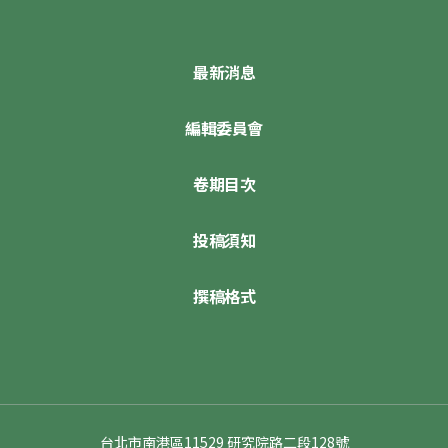
最新消息
編輯委員會
卷期目次
投稿須知
撰稿格式
台北市南港區11529 研究院路二段128號