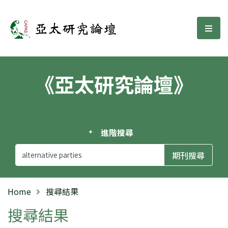
亞太研究論壇
選單
《亞太研究論壇》
進階搜尋
Home
搜尋結果
搜尋結果