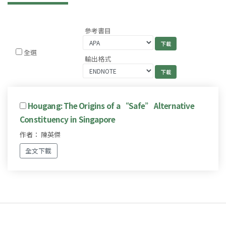
參考書目
全選
輸出格式
Hougang: The Origins of a “Safe” Alternative
Constituency in Singapore
作者： 陳英傑
全文下載