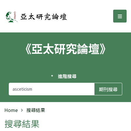
亞太研究論壇
選單
《亞太研究論壇》
進階搜尋
Home
搜尋結果
搜尋結果