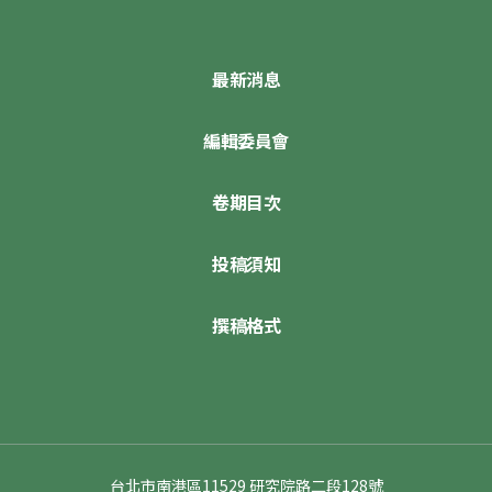
最新消息
編輯委員會
卷期目次
投稿須知
撰稿格式
台北市南港區11529 研究院路二段128號