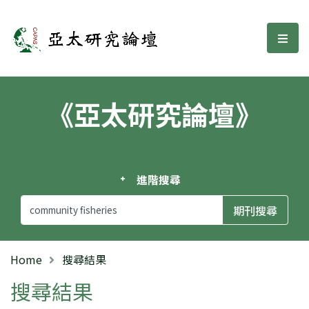
亞太研究論壇
選單
《亞太研究論壇》
進階搜尋
Home
搜尋結果
搜尋結果