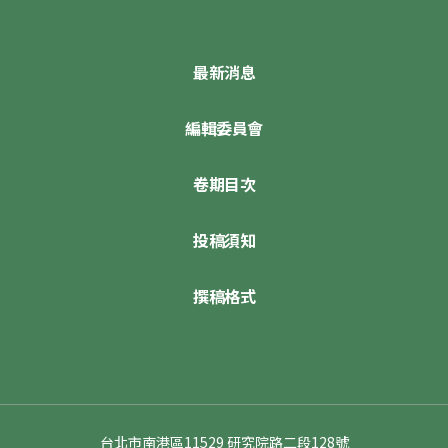
最新消息
編輯委員會
卷期目次
投稿須知
撰稿格式
台北市南港區11529 研究院路二段128號