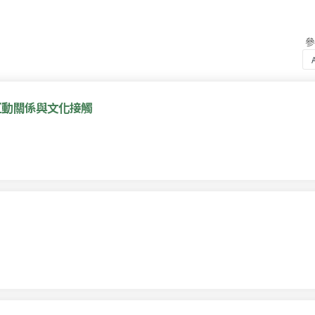
互動關係與文化接觸