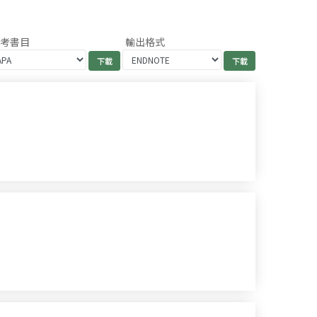
參考書目
輸出格式