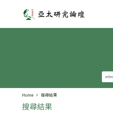
亞太研究論壇
Home
搜尋結果
搜尋結果