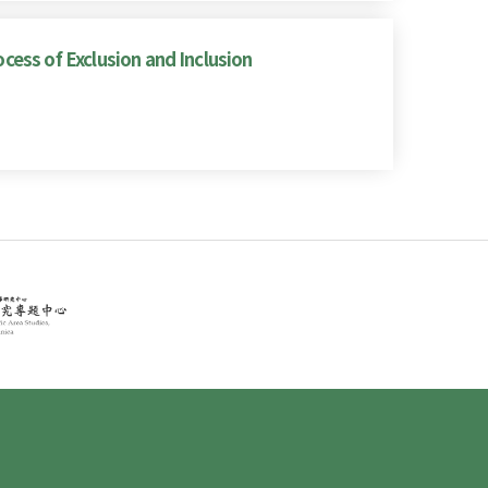
ocess of Exclusion and Inclusion