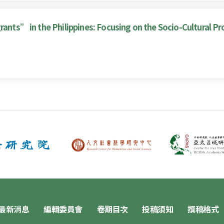
rants” in the Philippines: Focusing on the Socio-Cultural Pr
最新消息
編輯委員會
卷期目次
投稿須知
撰稿格式