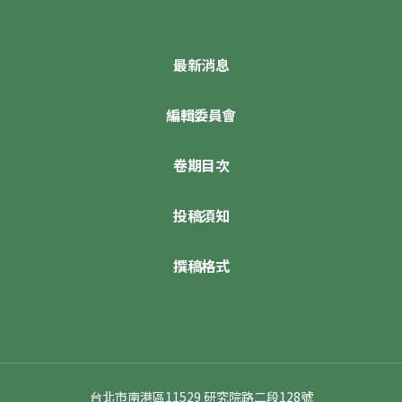
最新消息
編輯委員會
卷期目次
投稿須知
撰稿格式
台北市南港區11529 研究院路二段128號