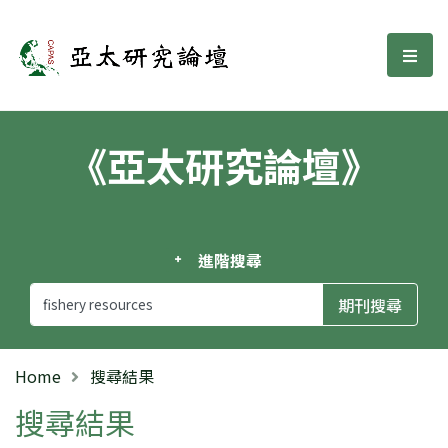
亞太研究論壇
選單
《亞太研究論壇》
進階搜尋
Home
搜尋結果
搜尋結果