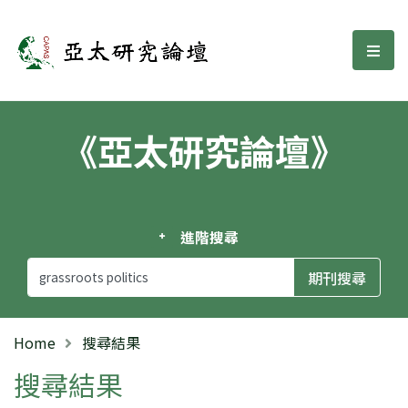
亞太研究論壇
選單
《亞太研究論壇》
進階搜尋
Home
搜尋結果
搜尋結果