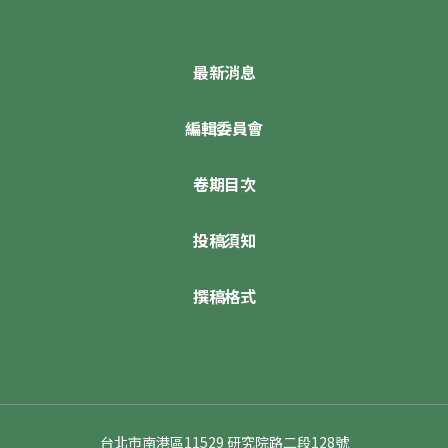
最新消息
編輯委員會
卷期目次
投稿須知
撰稿格式
台北市南港區11529 研究院路二段128號