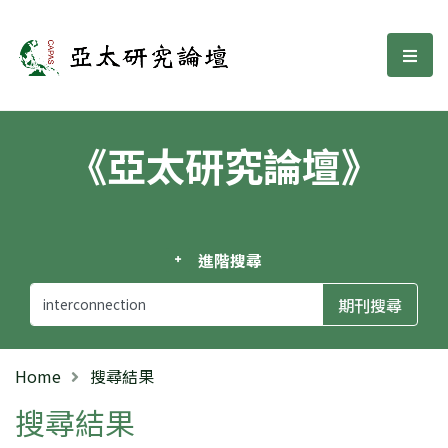
亞太研究論壇
選單
《亞太研究論壇》
進階搜尋
Home
搜尋結果
搜尋結果