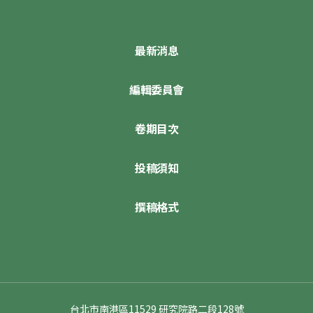
最新消息
編輯委員會
卷期目次
投稿須知
撰稿格式
台北市南港區11529 研究院路二段128號