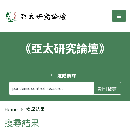
亞太研究論壇
選單
《亞太研究論壇》
進階搜尋
Home
搜尋結果
搜尋結果