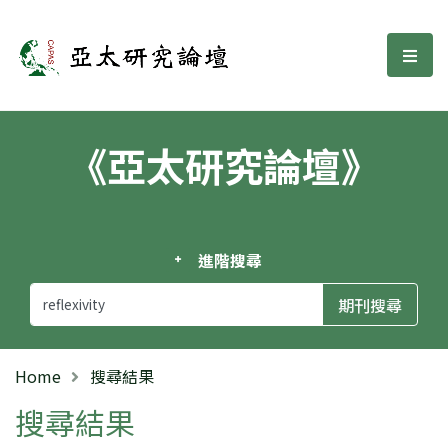
亞太研究論壇
選單
《亞太研究論壇》
進階搜尋
Home
搜尋結果
搜尋結果