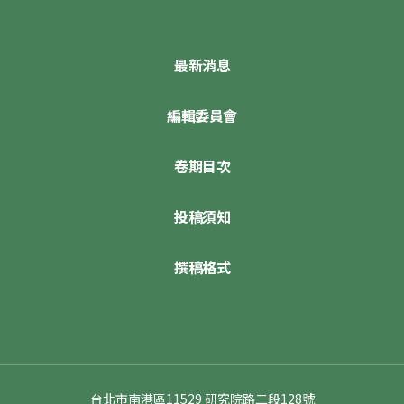
最新消息
編輯委員會
卷期目次
投稿須知
撰稿格式
台北市南港區11529 研究院路二段128號