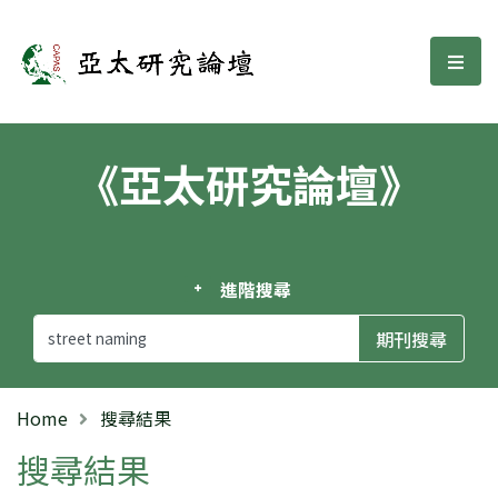
亞太研究論壇
選單
《亞太研究論壇》
進階搜尋
Home
搜尋結果
搜尋結果