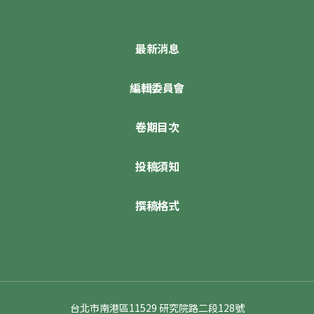
最新消息
編輯委員會
卷期目次
投稿須知
撰稿格式
台北市南港區11529 研究院路二段128號