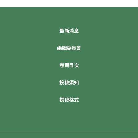
最新消息
編輯委員會
卷期目次
投稿須知
撰稿格式