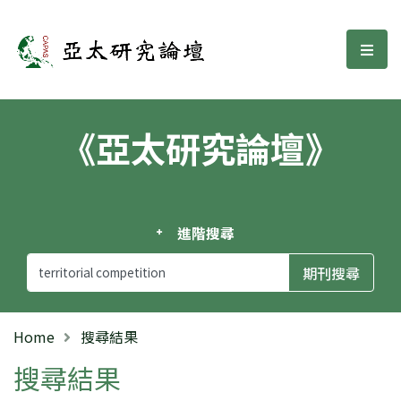
亞太研究論壇
選單
《亞太研究論壇》
進階搜尋
Home
搜尋結果
搜尋結果