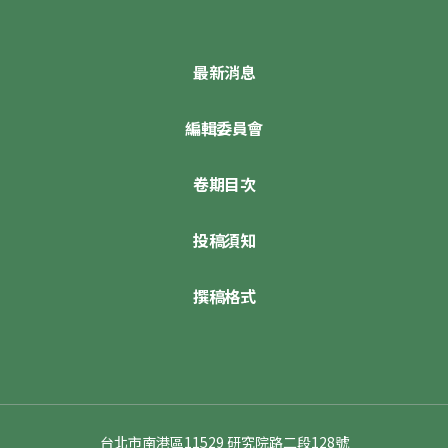
最新消息
編輯委員會
卷期目次
投稿須知
撰稿格式
台北市南港區11529 研究院路二段128號