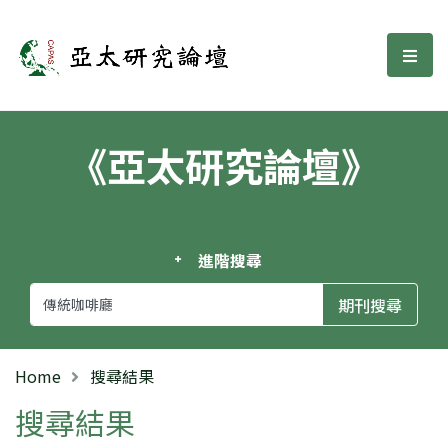
亞太研究論壇
選單
《亞太研究論壇》
進階搜尋
Home
搜尋結果
搜尋結果