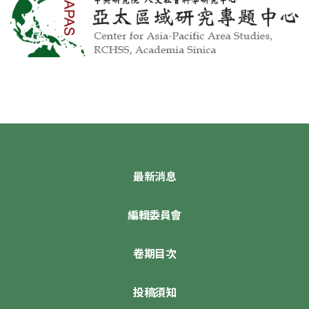
最新消息
編輯委員會
卷期目次
投稿須知