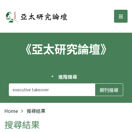
亞太研究論壇
選單
《亞太研究論壇》
進階搜尋
Home
搜尋結果
搜尋結果