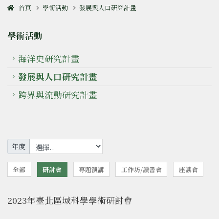
首頁
學術活動
發展與人口研究計畫
學術活動
海洋史研究計畫
發展與人口研究計畫
跨界與流動研究計畫
年度
全部
研討會
專題演講
工作坊/讀書會
座談會
2023年臺北區域科學學術研討會