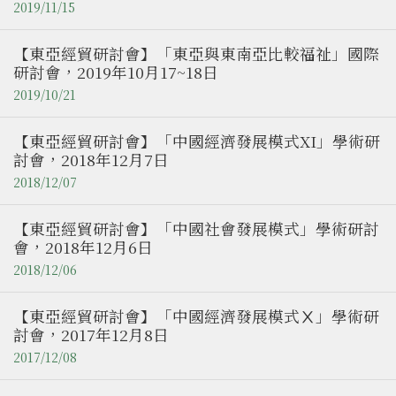
2019/11/15
【東亞經貿研討會】「東亞與東南亞比較福祉」國際
研討會，2019年10月17~18日
2019/10/21
【東亞經貿研討會】「中國經濟發展模式XI」學術研
討會，2018年12月7日
2018/12/07
【東亞經貿研討會】「中國社會發展模式」學術研討
會，2018年12月6日
2018/12/06
【東亞經貿研討會】「中國經濟發展模式Ⅹ」學術研
討會，2017年12月8日
2017/12/08