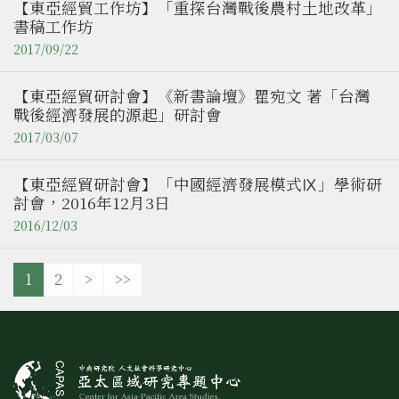
【東亞經貿工作坊】「重探台灣戰後農村土地改革」
書稿工作坊
2017/09/22
【東亞經貿研討會】《新書論壇》瞿宛文 著「台灣
戰後經濟發展的源起」研討會
2017/03/07
【東亞經貿研討會】「中國經濟發展模式Ⅸ」學術研
討會，2016年12月3日
2016/12/03
1
2
>
>>