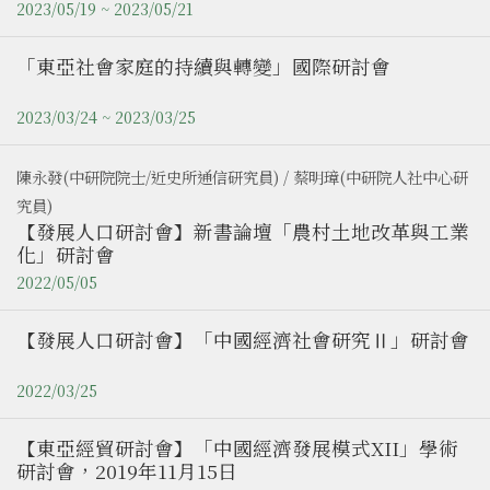
2023/05/19 ~ 2023/05/21
「東亞社會家庭的持續與轉變」國際研討會
2023/03/24 ~ 2023/03/25
陳永發(中研院院士/近史所通信研究員) / 蔡明璋(中研院人社中心研
究員)
【發展人口研討會】新書論壇「農村土地改革與工業
化」研討會
2022/05/05
【發展人口研討會】「中國經濟社會研究Ⅱ」研討會
2022/03/25
【東亞經貿研討會】「中國經濟發展模式XII」學術
研討會，2019年11月15日