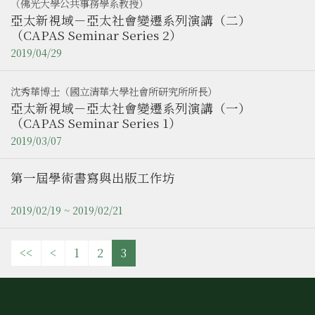
（佛光大學公共事務學系教授）
亞太新視域－亞太社會變遷系列演講（二）
（CAPAS Seminar Series 2）
2019/04/29
沈秀華博士（國立清華大學社會所研究所所長）
亞太新視域－亞太社會變遷系列演講（一）
（CAPAS Seminar Series 1）
2019/03/07
第一屆學術書寫與出版工作坊
2019/02/19 ~ 2019/02/21
<<
<
1
2
3