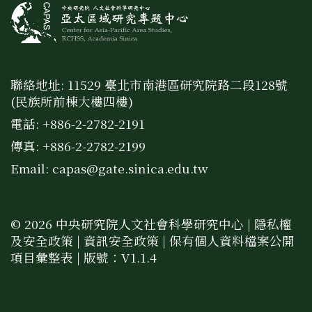
聯絡地址: 11529 臺北市南港區研究院路二段128號
(民族所前棟大樓四樓)
電話: +886-2-2782-2191
傳真: +886-2-2782-2199
Email:
capas@gate.sinica.edu.tw
© 2026 中央研究院人文社會科學研究中心 |
隱私權
及安全政策
|
資訊安全政策
|
保有個人資料檔案公開
項目彙整表
| 版號：V1.1.4