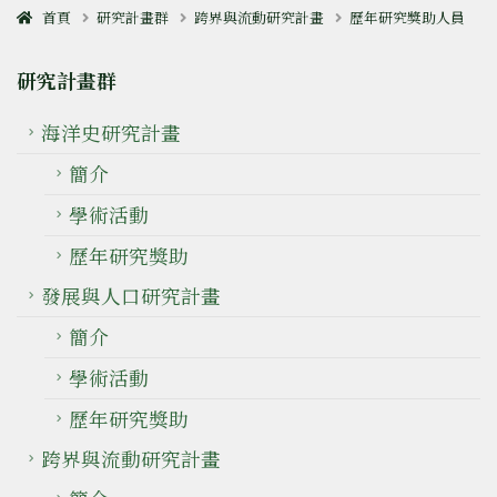
首頁
研究計畫群
跨界與流動研究計畫
歷年研究獎助人員
研究計畫群
海洋史研究計畫
簡介
學術活動
歷年研究獎助
發展與人口研究計畫
簡介
學術活動
歷年研究獎助
跨界與流動研究計畫