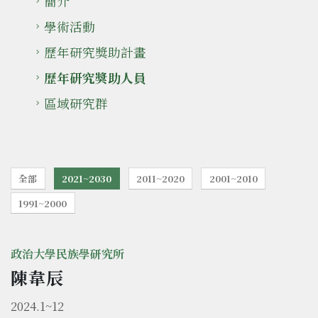
簡介
學術活動
歷年研究獎助計畫
歷年研究獎助人員
區域研究群
全部
2021~2030
2011~2020
2001~2010
1991~2000
政治大學民族學研究所
陳韋辰
2024.1~12