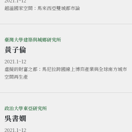
2021.1~12
越溢國家空間：馬來西亞雙城都市論
臺灣大學建築與城鄉研究所
黃子倫
2021.1~12
虛擬的財富之都：馬尼拉跨國線上博弈產業與全球南方城市
空間再生產
政治大學東亞研究所
吳書嫺
2021.1~12