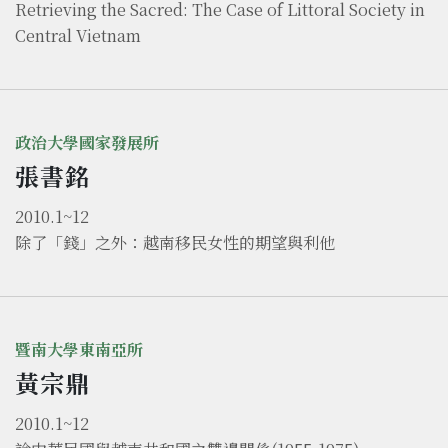
Retrieving the Sacred: The Case of Littoral Society in
Central Vietnam
政治大學國家發展所
張書銘
2010.1~12
除了「錢」之外：越南移民女性的期望與利他
暨南大學東南亞所
黃宗鼎
2010.1~12