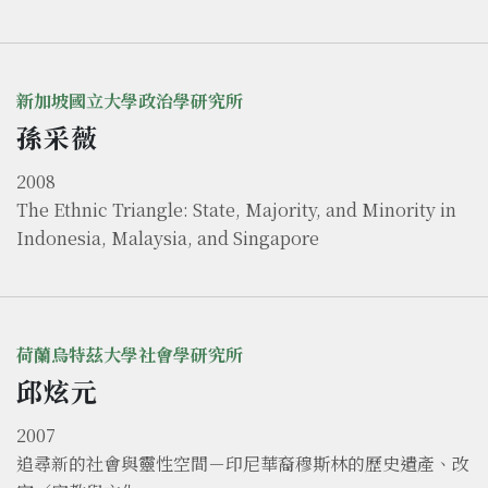
新加坡國立大學政治學研究所
孫采薇
2008
The Ethnic Triangle: State, Majority, and Minority in
Indonesia, Malaysia, and Singapore
荷蘭烏特茲大學社會學研究所
邱炫元
2007
追尋新的社會與靈性空間－印尼華裔穆斯林的歷史遺產、改