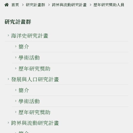
首頁
研究計畫群
跨界與流動研究計畫
歷年研究獎助人員
研究計畫群
海洋史研究計畫
簡介
學術活動
歷年研究獎助
發展與人口研究計畫
簡介
學術活動
歷年研究獎助
跨界與流動研究計畫