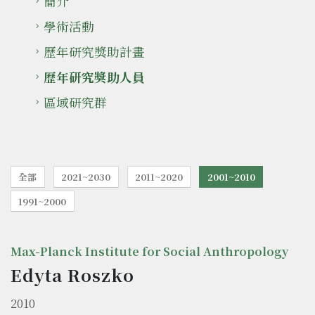
簡介
學術活動
歷年研究獎助計畫
歷年研究獎助人員
區域研究群
全部
2021~2030
2011~2020
2001~2010
1991~2000
Max-Planck Institute for Social Anthropology
Edyta Roszko
2010