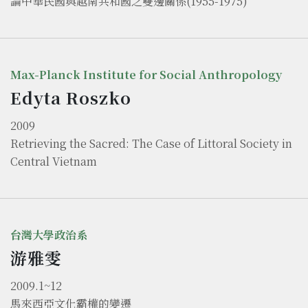
論中華民國與越南共和國之雙邊關係(1955-1975)
Max-Planck Institute for Social Anthropology
Edyta Roszko
2009
Retrieving the Sacred: The Case of Littoral Society in
Central Vietnam
台灣大學政治系
游雅雯
2009.1~12
馬來西亞文化霸權的變遷