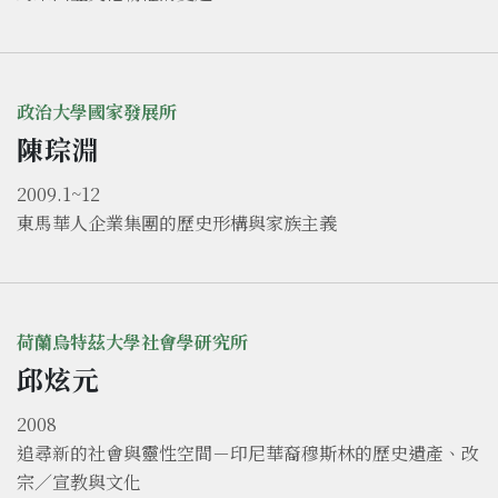
政治大學國家發展所
陳琮淵
2009.1~12
東馬華人企業集團的歷史形構與家族主義
荷蘭烏特茲大學社會學研究所
邱炫元
2008
追尋新的社會與靈性空間－印尼華裔穆斯林的歷史遺產、改
宗／宣教與文化