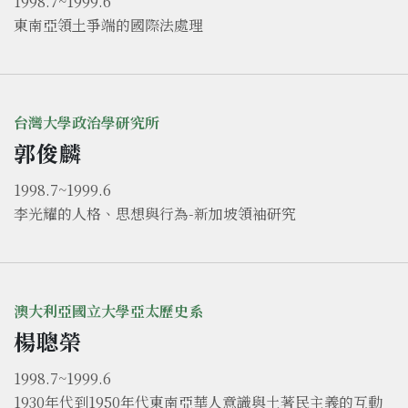
1998.7~1999.6
東南亞領土爭端的國際法處理
台灣大學政治學研究所
郭俊麟
1998.7~1999.6
李光耀的人格、思想與行為-新加坡領袖研究
澳大利亞國立大學亞太歷史系
楊聰榮
1998.7~1999.6
1930年代到1950年代東南亞華人意識與土著民主義的互動