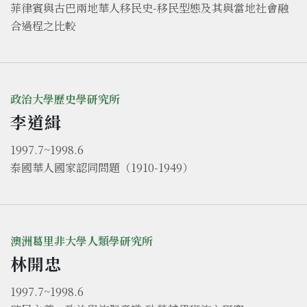
菲律賓與古巴兩地華人移民史-移民型態及其與當地社會融
合過程之比較
政治大學歷史學研究所
李道緝
1997.7~1998.6
泰國華人國家認同問題（1910-1949）
澳洲葛里非大學人類學研究所
林開忠
1997.7~1998.6