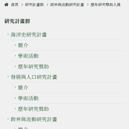
首頁
研究計畫群
跨界與流動研究計畫
歷年研究獎助人員
研究計畫群
海洋史研究計畫
簡介
學術活動
歷年研究獎助
發展與人口研究計畫
簡介
學術活動
歷年研究獎助
跨界與流動研究計畫