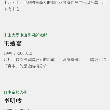
十六、十七世紀閩南商人的崛起及其海外發展─以台灣、呂
宋為中心
中山大學中山學術研究所
王遠嘉
1999.7~2000.12
印尼「官僚資本階級」的形成－「國家機器」、「階級」和
「資本」的歷史結構分析
日本京都大學
李明峻