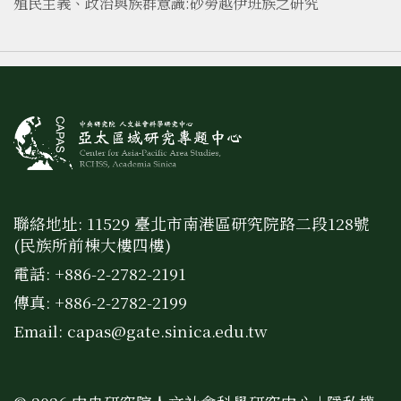
殖民主義、政治與族群意識:砂勞越伊班族之研究
聯絡地址: 11529 臺北市南港區研究院路二段128號
(民族所前棟大樓四樓)
電話: +886-2-2782-2191
傳真: +886-2-2782-2199
Email:
capas@gate.sinica.edu.tw