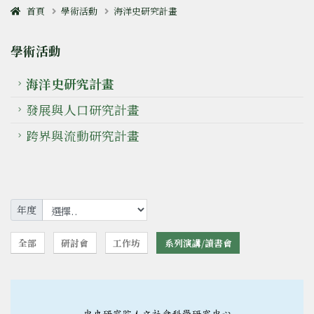
首頁
學術活動
海洋史研究計畫
學術活動
海洋史研究計畫
發展與人口研究計畫
跨界與流動研究計畫
年度
全部
研討會
工作坊
系列演講/讀書會