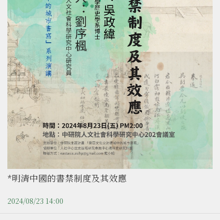
*明清中國的書禁制度及其效應
2024/08/23 14:00