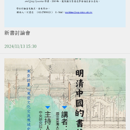
新書討論會
2024/11/13 15:30