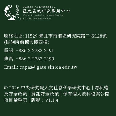
聯絡地址: 11529 臺北市南港區研究院路二段128號
(民族所前棟大樓四樓)
電話: +886-2-2782-2191
傳真: +886-2-2782-2199
Email:
capas@gate.sinica.edu.tw
© 2026 中央研究院人文社會科學研究中心 |
隱私權
及安全政策
|
資訊安全政策
|
保有個人資料檔案公開
項目彙整表
| 版號：V1.1.4