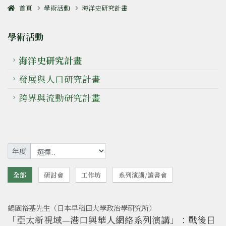
首頁
學術活動
海洋史研究計畫
學術活動
海洋史研究計畫
發展與人口研究計畫
跨界與流動研究計畫
年度
全部
研討會
工作坊
系列演講/讀書會
鶴園裕基先生（日本早稻田大學政治學研究所）
「亞太新視域—港口與華人網絡系列演講」：戰後日