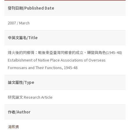
發刊日期/Published Date
2007 / March
中英文篇名/Title
烽火後的同鄉情：戰後東亞臺灣同鄉會的成立、轉變與角色(1945-48)
Estalbishment of Native Place Associations of Overseas
Formosans and Their Functions, 1945-48
論文屬性/Type
研究論文 Research Article
作者/Author
湯熙勇