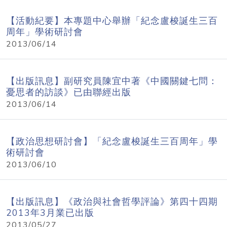
【活動紀要】本專題中心舉辦「紀念盧梭誕生三百
周年」學術研討會
2013/06/14
【出版訊息】副研究員陳宜中著《中國關鍵七問：
憂思者的訪談》已由聯經出版
2013/06/14
【政治思想研討會】「紀念盧梭誕生三百周年」學
術研討會
2013/06/10
【出版訊息】《政治與社會哲學評論》第四十四期
2013年3月業已出版
2013/05/27