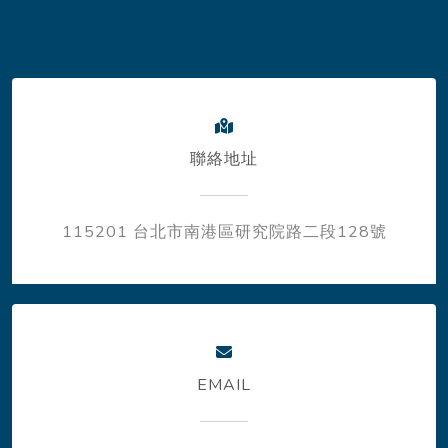
聯絡地址
115201 台北市南港區研究院路二段128號
EMAIL