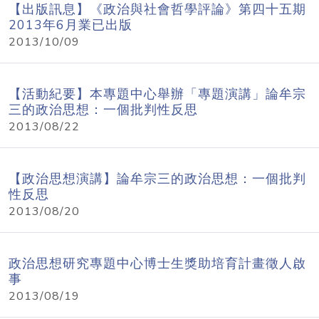
【出版訊息】《政治與社會哲學評論》第四十五期
2013年6月業已出版
2013/10/09
【活動紀要】本專題中心舉辦「專題演講」論牟宗
三的政治思想：一個批判性反思
2013/08/22
【政治思想演講】論牟宗三的政治思想：一個批判
性反思
2013/08/20
政治思想研究專題中心博士生獎助培育計畫徵人啟
事
2013/08/19