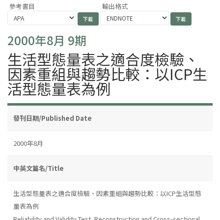
參考書目
輸出格式
2000年8月 9期
生活型態量表之適合度檢驗、
因素重組與趨勢比較：以ICP生
活型態量表為例
發刊日期/Published Date
2000年8月
中英文篇名/Title
生活型態量表之適合度檢驗、因素重組與趨勢比較：以ICP生活型態
量表為例
Reliability and Validity Test, Reconstruction and Cross-sectional