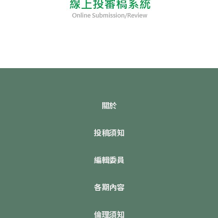
關於
投稿須知
編輯委員
各期內容
倫理須知