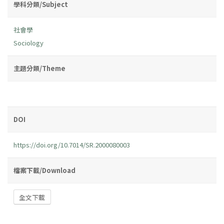
學科分類/Subject
社會學
Sociology
主題分類/Theme
DOI
https://doi.org/10.7014/SR.2000080003
檔案下載/Download
全文下載